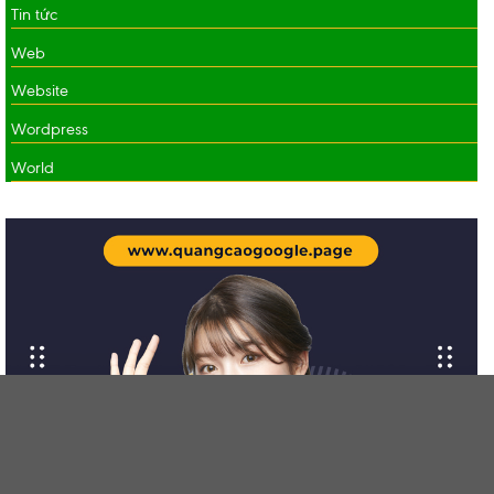
Tin tức
Web
Website
Wordpress
World