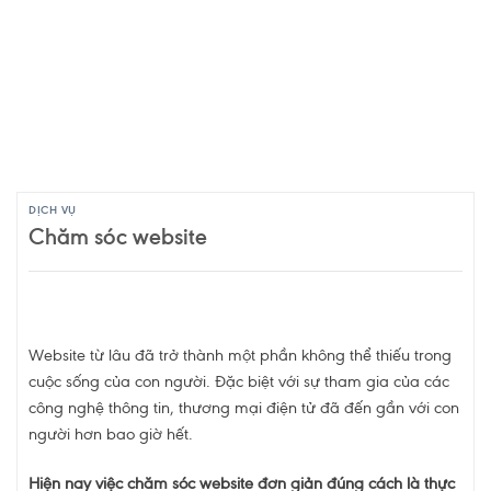
DỊCH VỤ
Chăm sóc website
Website từ lâu đã trở thành một phần không thể thiếu trong
cuộc sống của con người. Đặc biệt với sự tham gia của các
công nghệ thông tin, thương mại điện tử đã đến gần với con
người hơn bao giờ hết.
Hiện nay việc chăm sóc website đơn giản đúng cách là thực