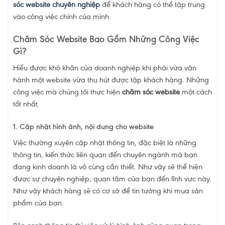
sóc website chuyên nghiệp
để khách hàng có thể tập trung
vào công việc chính của mình.
Chăm Sóc Website Bao Gồm Những Công Việc
Gì?
Hiểu được khó khăn của doanh nghiệp khi phải vừa vận
hành một website vừa thu hút được tập khách hàng. Những
công việc mà chúng tôi thực hiện
chăm sóc website
một cách
tốt nhất.
1. Cập nhật hình ảnh, nội dung cho website
Việc thường xuyên cập nhật thông tin, đặc biệt là những
thông tin, kiến thức liên quan đến chuyên ngành mà bạn
đang kinh doanh là vô cùng cần thiết. Như vậy sẽ thể hiện
được sự chuyên nghiệp, quan tâm của bạn đến lĩnh vực này.
Như vậy khách hàng sẽ có cơ sở để tin tưởng khi mua sản
phẩm của bạn.