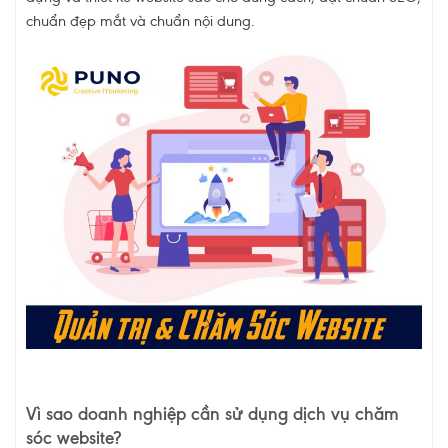
chuẩn đẹp mắt và chuẩn nội dung.
Vì sao doanh nghiệp cần sử dụng dịch vụ chăm
sóc website?