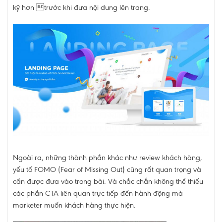
kỹ hơn trước khi đưa nội dung lên trang.
Ngoài ra, những thành phần khác như review khách hàng,
yếu tố FOMO (Fear of Missing Out) cũng rất quan trọng và
cần được đưa vào trong bài. Và chắc chắn không thể thiếu
các phần CTA liên quan trực tiếp đến hành động mà
marketer muốn khách hàng thực hiện.