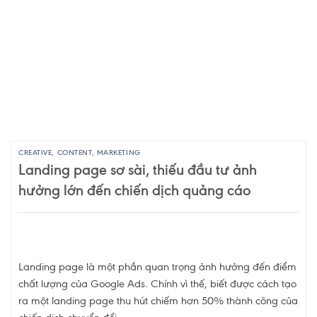
CREATIVE
,
CONTENT
,
MARKETING
Landing page sơ sài, thiếu đầu tư ảnh
hưởng lớn đến chiến dịch quảng cáo
Landing page là một phần quan trọng ảnh hưởng đến điểm
chất lượng của Google Ads. Chính vì thế, biết được cách tạo
ra một landing page thu hút chiếm hơn 50% thành công của