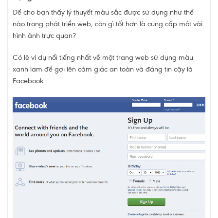
Để cho bạn thấy lý thuyết màu sắc được sử dụng như thế
nào trong phát triển web, còn gì tốt hơn là cung cấp một vài
hình ảnh trực quan?
Có lẽ ví dụ nổi tiếng nhất về một trang web sử dụng màu
xanh lam để gợi lên cảm giác an toàn và đáng tin cậy là
Facebook: