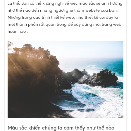
cụ thể. Bạn có thể không nghĩ về việc màu sắc sẽ ảnh hưởng
như thế nào đến những người ghé thăm website của bạn.
Nhưng trong quá trình thiết kế web, nhà thiết kế coi đây là
một thành phần rất quan trọng để xây dựng một trang web
hoàn hảo .
Màu sắc khiến chúng ta cảm thấy như thế nào