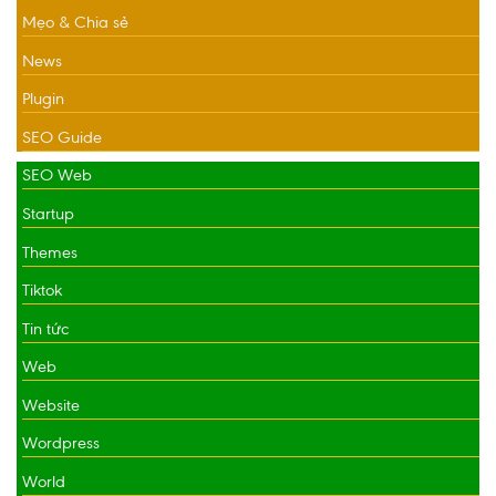
Mẹo & Chia sẻ
News
Plugin
SEO Guide
SEO Web
Startup
Themes
Tiktok
Tin tức
Web
Website
Wordpress
World