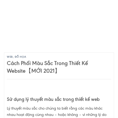
WEB
,
ĐỒ HỌA
Cách Phối Màu Sắc Trong Thiết Kế
Website【MỚI 2021】
Sử dụng lý thuyết màu sắc trong thiết kế web
Lý thuyết màu sắc cho chúng ta biết rằng các màu khác
nhau hoạt động cùng nhau – hoặc không – vì những lý do