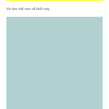
Và làm thế nào về khối này: