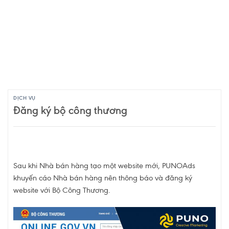
DỊCH VỤ
Đăng ký bộ công thương
Sau khi Nhà bán hàng tạo một website mới, PUNOAds
khuyến cáo Nhà bán hàng nên thông báo và đăng ký
website với Bộ Công Thương.