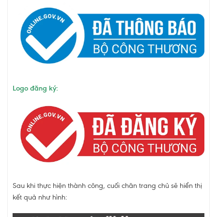
Logo đăng ký:
Sau khi thực hiện thành công, cuối chân trang chủ sẽ hiển thị
kết quả như hình: