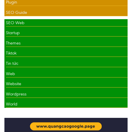
Plugin
SEO Guide
SEO Web
Startup
Themes
Tiktok
Tin tức
Web
Website
Wordpress
World