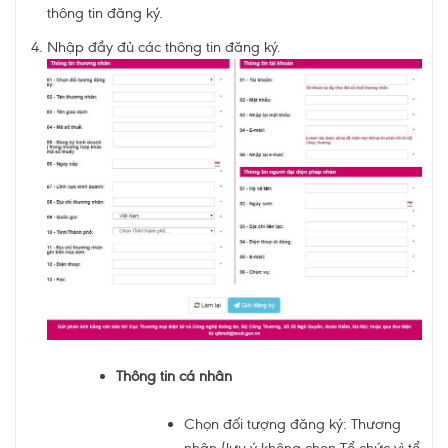
thông tin đăng ký.
Nhập đầy đủ các thông tin đăng ký.
Thông tin cá nhân
Chọn đối tượng đăng ký: Thương