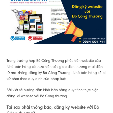
Trong trường hợp Bộ Công Thương phát hiện website của
Nhà bán hàng có thực hiện các giao dịch thương mại điện
tử mà không đăng ký Bộ Công Thương, Nhà bán hàng sẽ bị
xử phạt theo quy định của pháp luật.
Bài viết sẽ hướng dẫn Nhà bán hàng quy trình thực hiện
đăng ký website với Bộ Công thương.
Tại sao phải thông báo, đăng ký website với Bộ