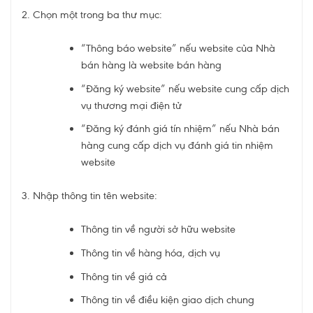
Chọn một trong ba thư mục:
“Thông báo website” nếu website của Nhà
bán hàng là website bán hàng
“Đăng ký website” nếu website cung cấp dịch
vụ thương mại điện tử
“Đăng ký đánh giá tín nhiệm” nếu Nhà bán
hàng cung cấp dịch vụ đánh giá tin nhiệm
website
Nhập thông tin tên website:
Thông tin về người sở hữu website
Thông tin về hàng hóa, dịch vụ
Thông tin về giá cả
Thông tin về điều kiện giao dịch chung